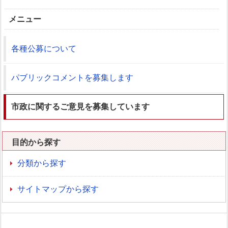
メニュー
各種公募について
パブリックコメントを募集します
市政に関するご意見を募集しています
目的から探す
分類から探す
サイトマップから探す