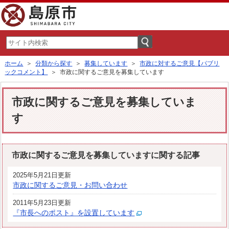
ホーム
＞
分類から探す
＞
募集しています
＞
市政に対するご意見【パブリ
ックコメント】
＞ 市政に関するご意見を募集しています
市政に関するご意見を募集していま
す
市政に関するご意見を募集していますに関する記事
2025年5月21日更新
市政に関するご意見・お問い合わせ
2011年5月23日更新
『市長へのポスト』を設置しています