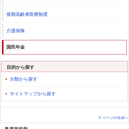
後期高齢者医療制度
介護保険
国民年金
目的から探す
分類から探す
サイトマップから探す
ページの先頭へ