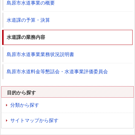
島原市水道事業の概要
水道課の予算・決算
水道課の業務内容
島原市水道事業業務状況説明書
島原市水道料金等懇話会・水道事業評価委員会
目的から探す
分類から探す
サイトマップから探す