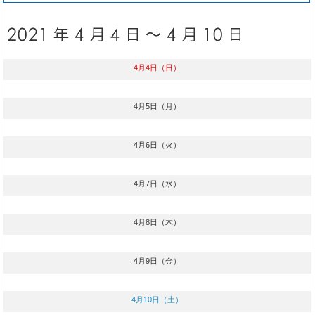
4月4日（日）
4月5日（月）
4月6日（火）
4月7日（水）
4月8日（木）
4月9日（金）
4月10日（土）