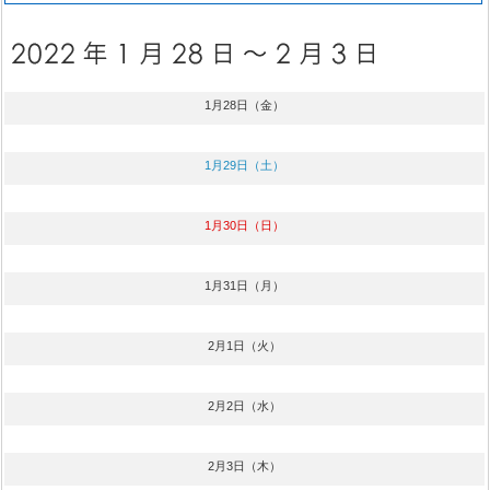
1月28日（金）
1月29日（土）
1月30日（日）
1月31日（月）
2月1日（火）
2月2日（水）
2月3日（木）