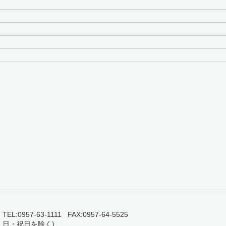
0957-63-1111 FAX:0957-64-5525
・日・祝日を除く)