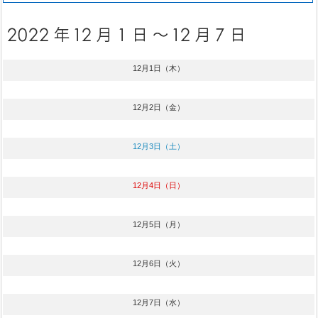
12月1日（木）
12月2日（金）
12月3日（土）
12月4日（日）
12月5日（月）
12月6日（火）
12月7日（水）