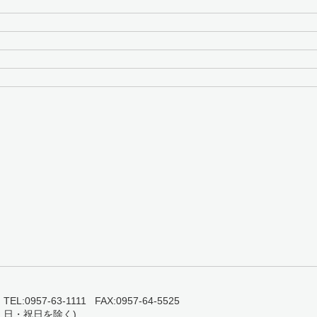
0957-63-1111 FAX:0957-64-5525
・日・祝日を除く)