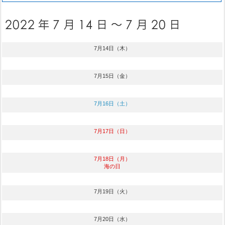
7月14日（木）
7月15日（金）
7月16日（土）
7月17日（日）
7月18日（月）
海の日
7月19日（火）
7月20日（水）