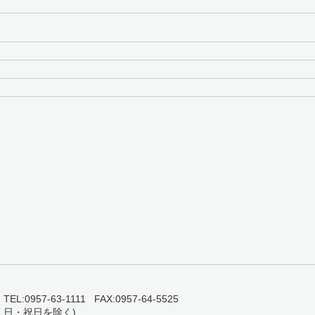
0957-63-1111 FAX:0957-64-5525
・日・祝日を除く)