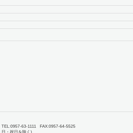
0957-63-1111 FAX:0957-64-5525
・日・祝日を除く)