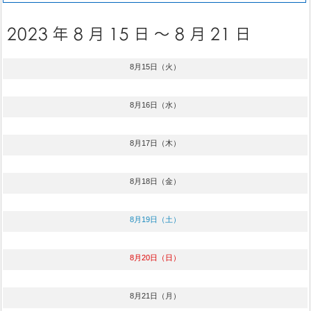
8月15日（火）
8月16日（水）
8月17日（木）
8月18日（金）
8月19日（土）
8月20日（日）
8月21日（月）