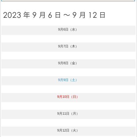
9月6日（水）
9月7日（木）
9月8日（金）
9月9日（土）
9月10日（日）
9月11日（月）
9月12日（火）