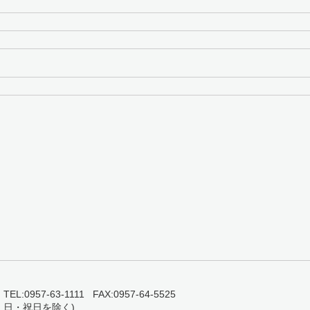
0957-63-1111 FAX:0957-64-5525
・日・祝日を除く)