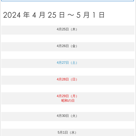
4月25日（木）
4月26日（金）
4月27日（土）
4月28日（日）
4月29日（月）
昭和の日
4月30日（火）
5月1日（水）