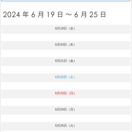
6月19日（水）
6月20日（木）
6月21日（金）
6月22日（土）
6月23日（日）
6月24日（月）
6月25日（火）