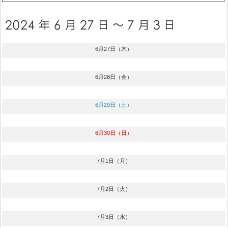
6月27日（木）
6月28日（金）
6月29日（土）
6月30日（日）
7月1日（月）
7月2日（火）
7月3日（水）