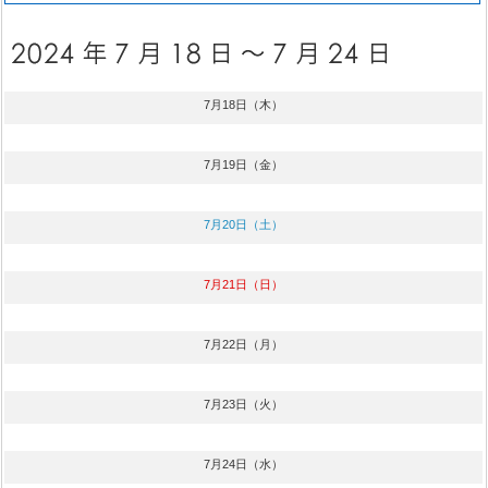
7月18日（木）
7月19日（金）
7月20日（土）
7月21日（日）
7月22日（月）
7月23日（火）
7月24日（水）