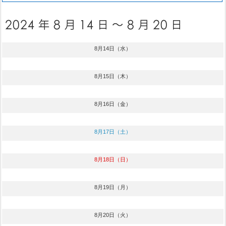
8月14日（水）
8月15日（木）
8月16日（金）
8月17日（土）
8月18日（日）
8月19日（月）
8月20日（火）