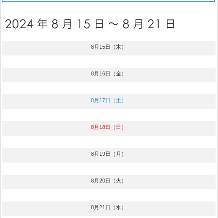
8月15日（木）
8月16日（金）
8月17日（土）
8月18日（日）
8月19日（月）
8月20日（火）
8月21日（水）