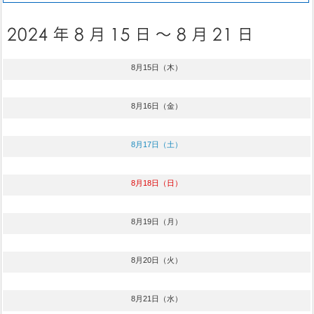
8月15日（木）
8月16日（金）
8月17日（土）
8月18日（日）
8月19日（月）
8月20日（火）
8月21日（水）