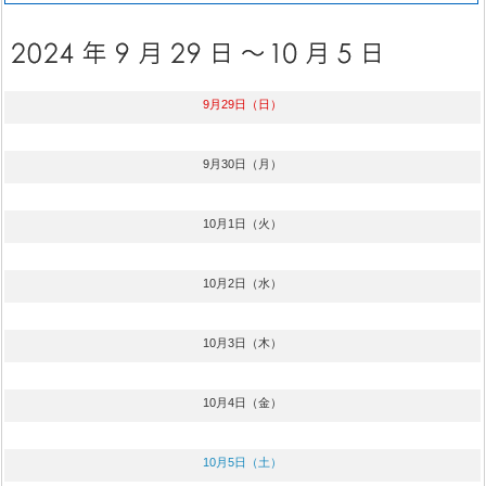
9月29日（日）
9月30日（月）
10月1日（火）
10月2日（水）
10月3日（木）
10月4日（金）
10月5日（土）