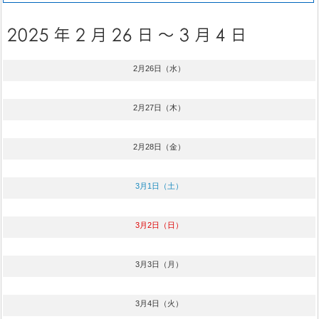
2月26日（水）
2月27日（木）
2月28日（金）
3月1日（土）
3月2日（日）
3月3日（月）
3月4日（火）