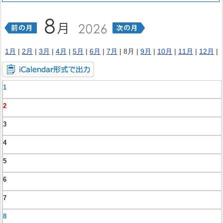
1月
|
2月
|
3月
|
4月
|
5月
|
6月
|
7月
| 8月 |
9月
|
10月
|
11月
|
12月
|
1
2
3
4
5
6
7
8