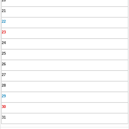
20
21
22
23
24
25
26
27
28
29
30
31