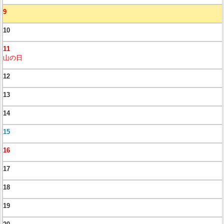
9
10
11
山の日
12
13
14
15
16
17
18
19