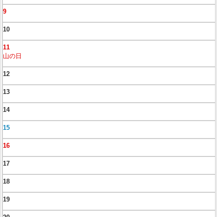
9
10
11
山の日
12
13
14
15
16
17
18
19