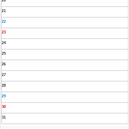
20
21
22
23
24
25
26
27
28
29
30
31