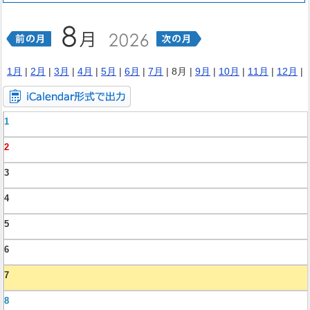
1月
|
2月
|
3月
|
4月
|
5月
|
6月
|
7月
| 8月 |
9月
|
10月
|
11月
|
12月
|
1
2
3
4
5
6
7
8