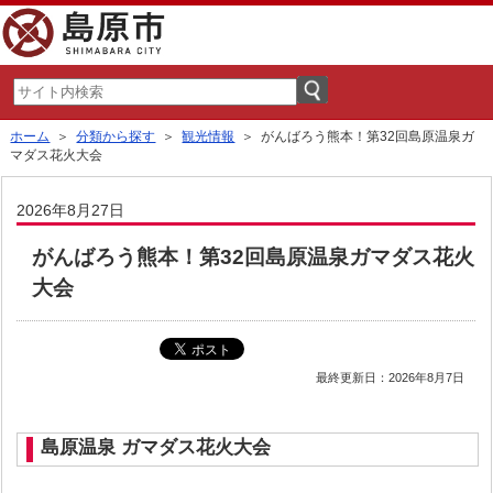
ホーム
＞
分類から探す
＞
観光情報
＞ がんばろう熊本！第32回島原温泉ガ
マダス花火大会
2026年8月27日
がんばろう熊本！第32回島原温泉ガマダス花火
大会
最終更新日：2026年8月7日
島原温泉 ガマダス花火大会