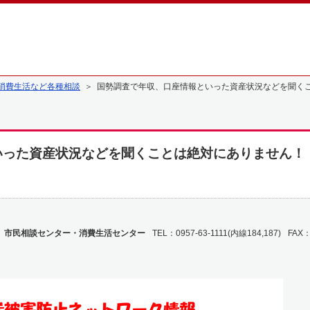
消費生活など各種相談
＞ 国勢調査で年収、口座情報といった資産状況などを聞く
いった資産状況などを聞くことは絶対にありません
 市民相談センター・消費生活センター
TEL：0957-63-1111(内線184,187)
FAX：