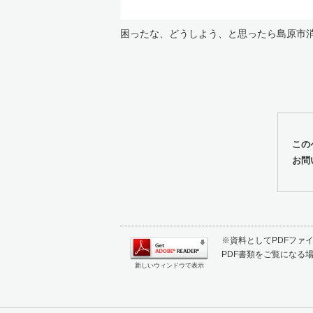
困ったな、どうしよう、と思ったら島原市
この
お問
※資料としてPDFファイル
PDF書類をご覧になる場
新しいウィンドウで表示