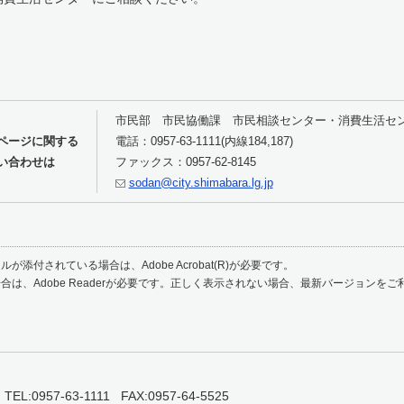
市民部 市民協働課 市民相談センター・消費生活セ
ページに関する
電話：0957-63-1111(内線184,187)
い合わせは
ファックス：0957-62-8145
sodan@city.shimabara.lg.jp
が添付されている場合は、Adobe Acrobat(R)が必要です。
合は、Adobe Readerが必要です。正しく表示されない場合、最新バージョンを
0957-63-1111 FAX:0957-64-5525