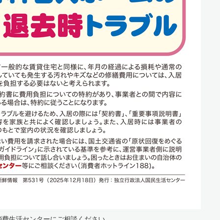
消費生活センターにご相談ください。