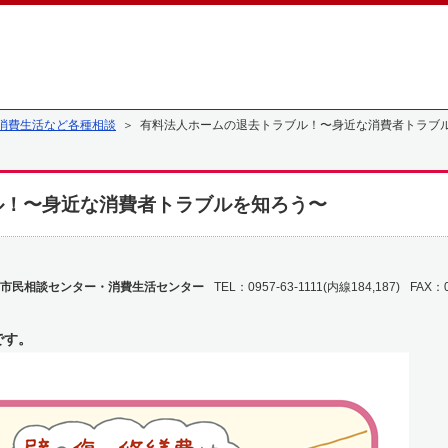
消費生活など各種相談
＞ 有料法人ホームの退去トラブル！〜身近な消費者トラブ
ル！〜身近な消費者トラブルを知ろう〜
市民相談センター・消費生活センター
TEL：0957-63-1111(内線184,187)
FAX：0
です。