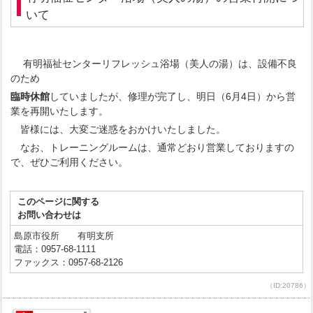
いて
有明福祉センターリフレッシュ浴場（美人の湯）は、設備不良
のため
臨時休館
していましたが、修理が完了し、明日（6月4日）から営
業を再開いたします。
皆様には、大変ご迷惑をおかけいたしました。
なお、トレーニングルームは、通常どおり営業しておりますの
で、ぜひご利用ください。
このページに関する
お問い合わせは
島原市役所 有明支所
電話：0957-68-1111
ファックス：0957-68-2126
（ID:20786）