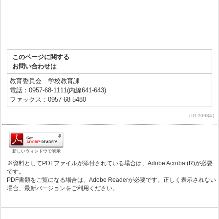
このページに関する
お問い合わせは
教育委員会 学校教育課
電話：0957-68-1111(内線641-643)
ファックス：0957-68-5480
（ID:20984）
新しいウィンドウで表示
※資料としてPDFファイルが添付されている場合は、Adobe Acrobat(R)が必要
です。
PDF書類をご覧になる場合は、Adobe Readerが必要です。正しく表示されない
場合、最新バージョンをご利用ください。