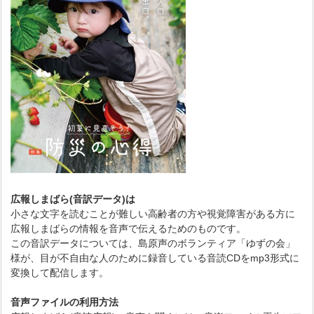
広報しまばら(音訳データ)は
小さな文字を読むことが難しい高齢者の方や視覚障害がある方に
広報しまばらの情報を音声で伝えるためのものです。
この音訳データについては、島原声のボランティア「ゆずの会」
様が、目が不自由な人のために録音している音読CDをmp3形式に
変換して配信します。
音声ファイルの利用方法