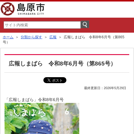
ホーム
＞
分類から探す
＞
広報
＞ 広報しまばら 令和8年6月号（第865
号）
広報しまばら 令和8年6月号（第865号）
最終更新日：2026年5月29日
「広報しまばら」令和8年6月号