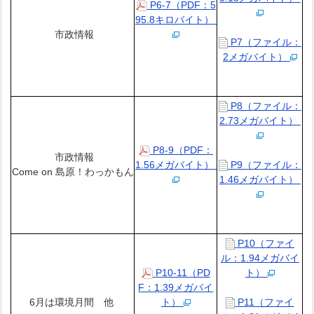
P6-7（PDF：5
95.8キロバイト）
市政情報
P7（ファイル：
2メガバイト）
P8（ファイル：
2.73メガバイト）
P8-9（PDF：
市政情報
1.56メガバイト）
P9（ファイル：
Come on 島原！わっかもん
1.46メガバイト）
P10（ファイ
ル：1.94メガバイ
P10-11（PD
ト）
F：1.39メガバイ
6月は環境月間 他
ト）
P11（ファイ