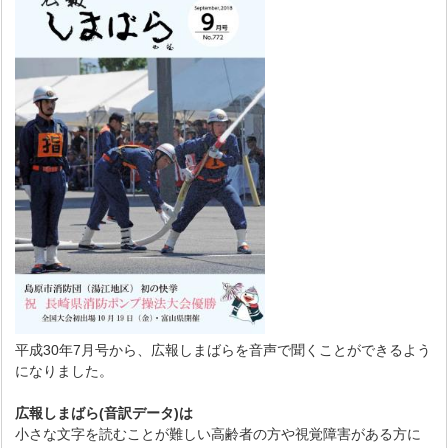
平成30年7月号から、広報しまばらを音声で聞くことができるよう
になりました。
広報しまばら(音訳データ)は
小さな文字を読むことが難しい高齢者の方や視覚障害がある方に