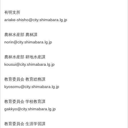
有明支所
ariake-shisho@city.shimabara.lg.jp
農林水産部 農林課
norin@city.shimabara.lg.jp
農林水産部 耕地水産課
kousui@city.shimabara.lg.jp
教育委員会 教育総務課
kyosomu@city.shimabara.lg.jp
教育委員会 学校教育課
gakkyo@city.shimabara.lg.jp
教育委員会 生涯学習課