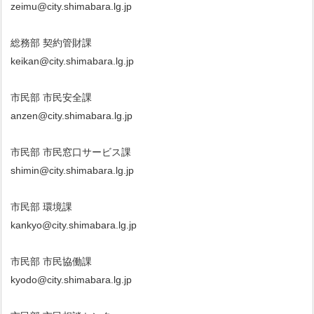
zeimu@city.shimabara.lg.jp
総務部 契約管財課
keikan@city.shimabara.lg.jp
市民部 市民安全課
anzen@city.shimabara.lg.jp
市民部 市民窓口サービス課
shimin@city.shimabara.lg.jp
市民部 環境課
kankyo@city.shimabara.lg.jp
市民部 市民協働課
kyodo@city.shimabara.lg.jp