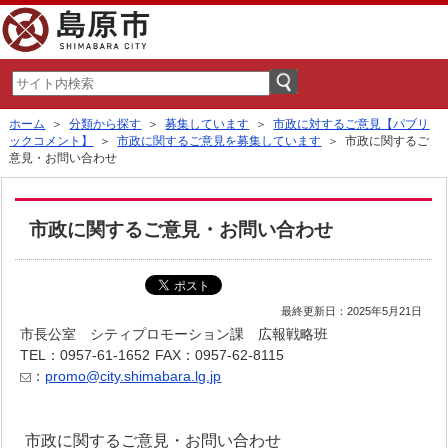
ホーム
＞
分類から探す
＞
募集しています
＞
市政に対するご意見【パブリ
ックコメント】
＞
市政に関するご意見を募集しています
＞ 市政に関するご
意見・お問い合わせ
市政に関するご意見・お問い合わせ
最終更新日：2025年5月21日
市長公室 シティプロモーション課 広報戦略班
TEL：0957-61-1652
FAX：0957-62-8115
：
promo@city.shimabara.lg.jp
市政に関するご意見・お問い合わせ