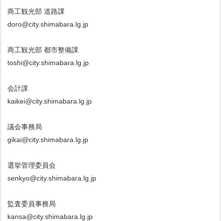
商工観光部 道路課
doro@city.shimabara.lg.jp
商工観光部 都市整備課
toshi@city.shimabara.lg.jp
会計課
kaikei@city.shimabara.lg.jp
議会事務局
gikai@city.shimabara.lg.jp
選挙管理委員会
senkyo@city.shimabara.lg.jp
監査委員事務局
kansa@city.shimabara.lg.jp