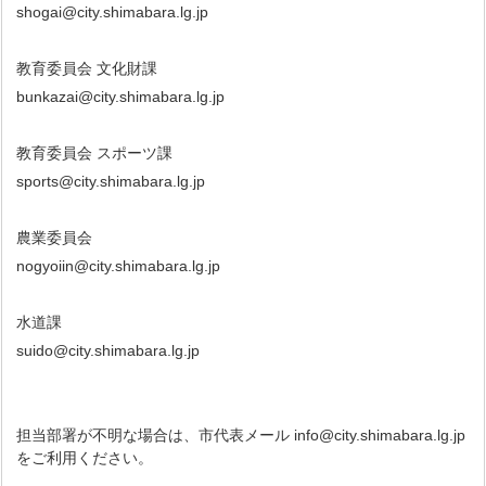
shogai@city.shimabara.lg.jp
教育委員会 文化財課
bunkazai@city.shimabara.lg.jp
教育委員会 スポーツ課
sports@city.shimabara.lg.jp
農業委員会
nogyoiin@city.shimabara.lg.jp
水道課
suido@city.shimabara.lg.jp
担当部署が不明な場合は、市代表メール info@city.shimabara.lg.jp
をご利用ください。