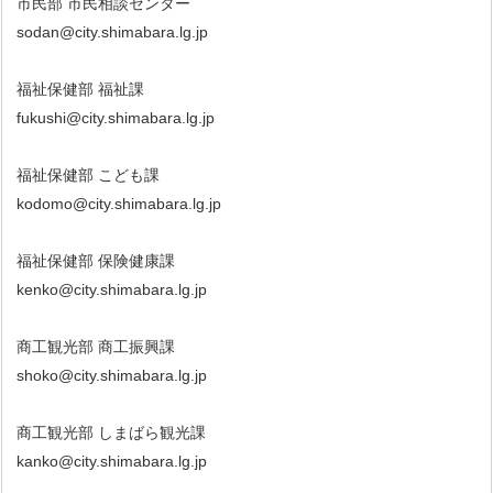
市民部 市民相談センター
sodan@city.shimabara.lg.jp
福祉保健部 福祉課
fukushi@city.shimabara.lg.jp
福祉保健部 こども課
kodomo@city.shimabara.lg.jp
福祉保健部 保険健康課
kenko@city.shimabara.lg.jp
商工観光部 商工振興課
shoko@city.shimabara.lg.jp
商工観光部 しまばら観光課
kanko@city.shimabara.lg.jp