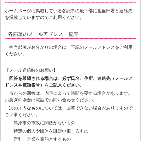
ホームページに掲載している各記事の最下部に担当部署と連絡先
を掲載していますのでご利用ください。
各部署のメールアドレス一覧表
・担当部署がお分かりの場合は、下記のメールアドレスをご利用
ください。
【メール送信時のお願い】
・
回答を希望される場合は、必ず氏名、住所、連絡先（メールア
ドレスや電話番号）をご記入ください。
・市からの回答は、内容によって時間を要する場合があります。
お急ぎの場合は電話でお問い合わせください。
・次のようなものについては、回答できない場合がありますので
ご了承ください。
島原市の市政に関係がないもの
特定の個人や団体を誹謗中傷するもの
営利、営業を目的とするもの