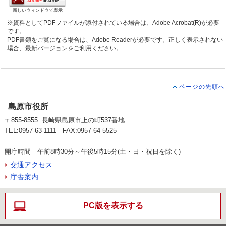
新しいウィンドウで表示
※資料としてPDFファイルが添付されている場合は、Adobe Acrobat(R)が必要
です。
PDF書類をご覧になる場合は、Adobe Readerが必要です。正しく表示されない
場合、最新バージョンをご利用ください。
ページの先頭へ
島原市役所
〒855-8555 長崎県島原市上の町537番地
TEL:0957-63-1111 FAX:0957-64-5525
開庁時間 午前8時30分～午後5時15分(土・日・祝日を除く)
交通アクセス
庁舎案内
PC版を表示する