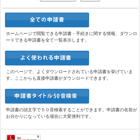
ホームページで閲覧できる申請書・手続きに関する情報、ダウンロ
ードできる申請書を全て一覧表示します。
このページで、よくダウンロードされている申請書を挙げていま
す。ここからも直接申請書がダウンロードできます。
申請書の頭文字で５０音検索することができます。申請書の名前が
お分かりになっている場合に大変便利です。