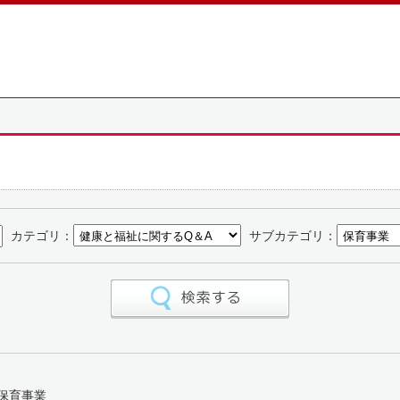
カテゴリ：
サブカテゴリ：
 保育事業