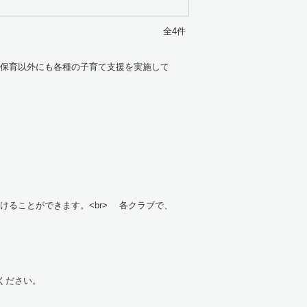
全4件
保育以外にも各種の子育て支援を実施して
けることができます。<br> 各クラブで、
。ご覧ください。