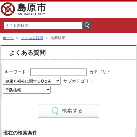
ホーム
＞
よくある質問
＞ 検索結果
よくある質問
キーワード：
カテゴリ：
サブカテゴリ：
現在の検索条件