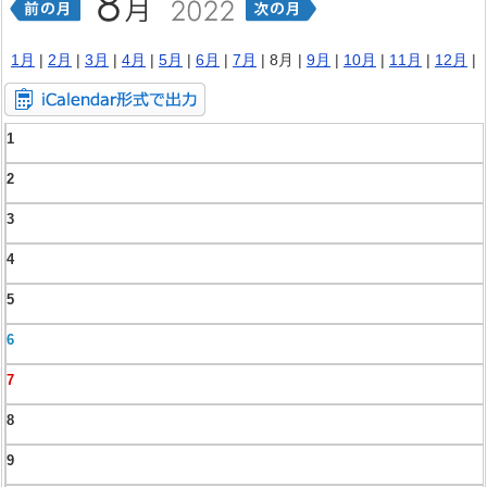
1月
|
2月
|
3月
|
4月
|
5月
|
6月
|
7月
| 8月 |
9月
|
10月
|
11月
|
12月
|
1
2
3
4
5
6
7
8
9