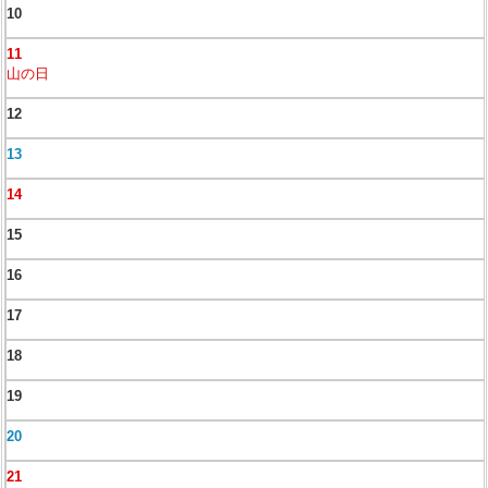
10
11
山の日
12
13
14
15
16
17
18
19
20
21