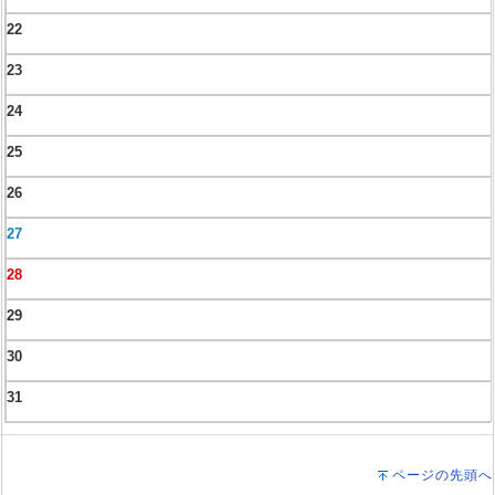
22
23
24
25
26
27
28
29
30
31
ページの先頭へ