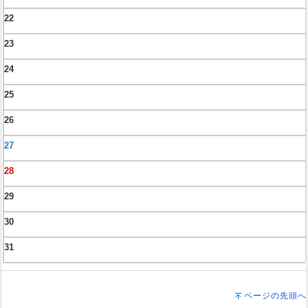
22
23
24
25
26
27
28
29
30
31
ページの先頭へ