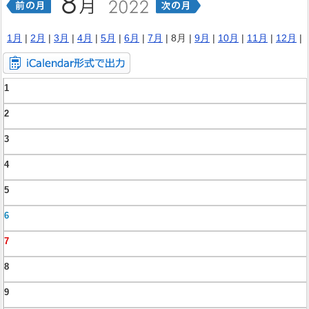
1月
|
2月
|
3月
|
4月
|
5月
|
6月
|
7月
| 8月 |
9月
|
10月
|
11月
|
12月
|
1
2
3
4
5
6
7
8
9