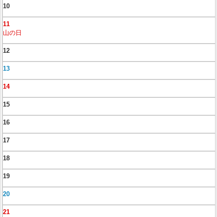
10
11
山の日
12
13
14
15
16
17
18
19
20
21