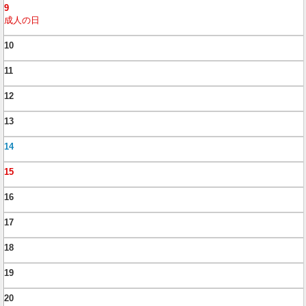
9
成人の日
10
11
12
13
14
15
16
17
18
19
20