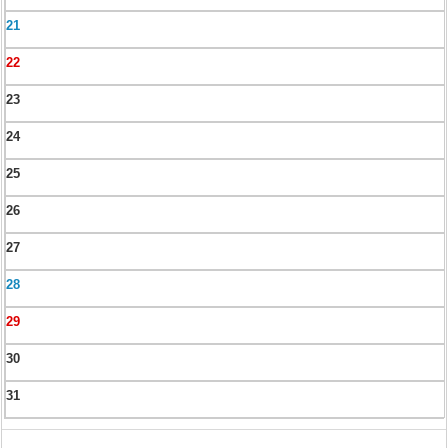
21
22
23
24
25
26
27
28
29
30
31