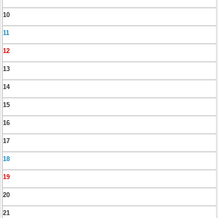
10
11
12
13
14
15
16
17
18
19
20
21