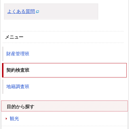
よくある質問
メニュー
財産管理班
契約検査班
地籍調査班
目的から探す
観光