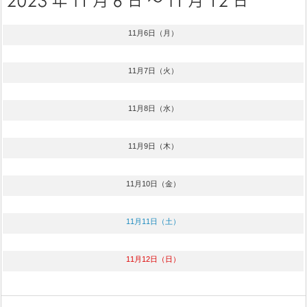
11月6日（月）
11月7日（火）
11月8日（水）
11月9日（木）
11月10日（金）
11月11日（土）
11月12日（日）