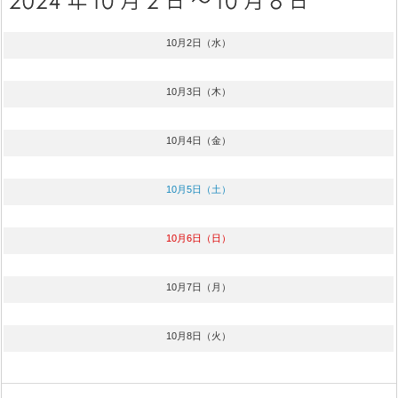
10月2日（水）
10月3日（木）
10月4日（金）
10月5日（土）
10月6日（日）
10月7日（月）
10月8日（火）