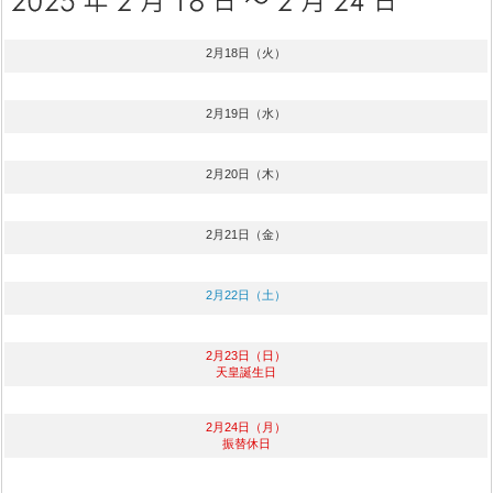
2月18日（火）
2月19日（水）
2月20日（木）
2月21日（金）
2月22日（土）
2月23日（日）
天皇誕生日
2月24日（月）
振替休日