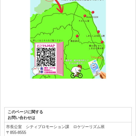
このページに関する
お問い合わせは
市長公室 シティプロモーション課 ロケツーリズム班
〒855-8555