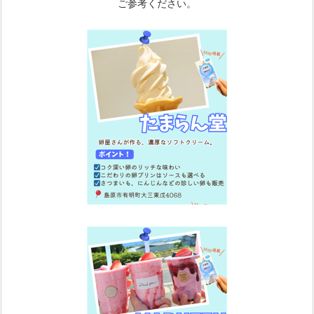
ご参考ください。