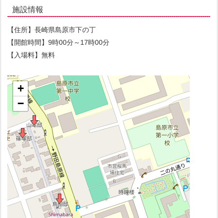
施設情報
【住所】長崎県島原市下の丁
【開館時間】9時00分～17時00分
【入場料】無料