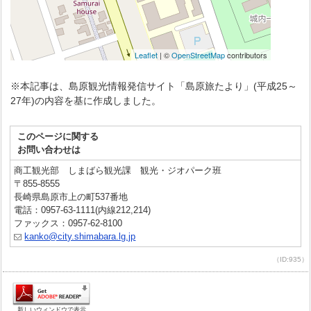
※本記事は、島原観光情報発信サイト「島原旅たより」(平成25～
27年)の内容を基に作成しました。
このページに関する
お問い合わせは
商工観光部 しまばら観光課 観光・ジオパーク班
〒855-8555
長崎県島原市上の町537番地
電話：0957-63-1111(内線212,214)
ファックス：0957-62-8100
kanko@city.shimabara.lg.jp
（ID:935）
新しいウィンドウで表示