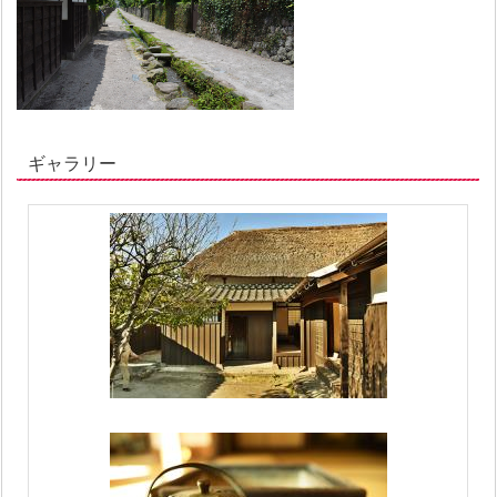
ギャラリー