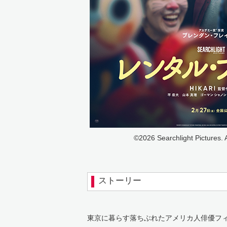
©2026 Searchlight Pictures. 
ストーリー
東京に暮らす落ちぶれたアメリカ人俳優フ