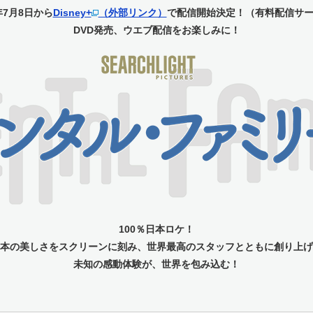
6年7月8日から
Disney+
（外部リンク）
で配信開始決定！（有料配信サ
DVD発売、ウエブ配信をお楽しみに！
100％日本ロケ！
本の美しさをスクリーンに刻み、世界最高のスタッフとともに創り上げ
未知の感動体験が、世界を包み込む！