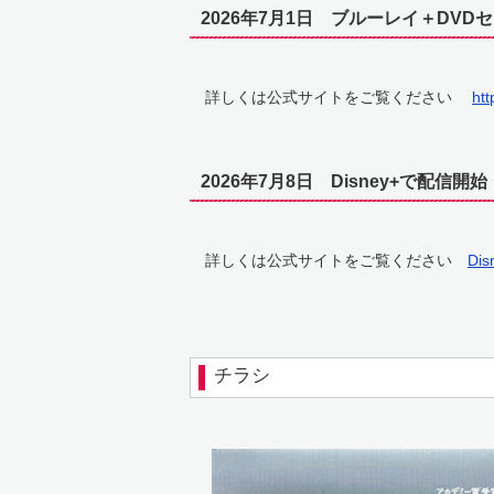
2026年7月1日 ブルーレイ＋DVD
詳しくは公式サイトをご覧ください
htt
2026年7月8日 Disney+で配信開始
詳しくは公式サイトをご覧ください
Dis
チラシ