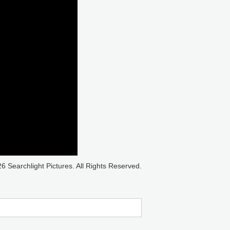
6 Searchlight Pictures. All Rights Reserved.