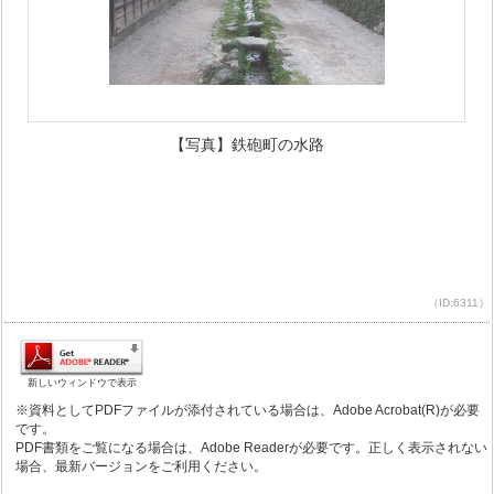
【写真】鉄砲町の水路
（ID:6311）
新しいウィンドウで表示
※資料としてPDFファイルが添付されている場合は、Adobe Acrobat(R)が必要
です。
PDF書類をご覧になる場合は、Adobe Readerが必要です。正しく表示されない
場合、最新バージョンをご利用ください。