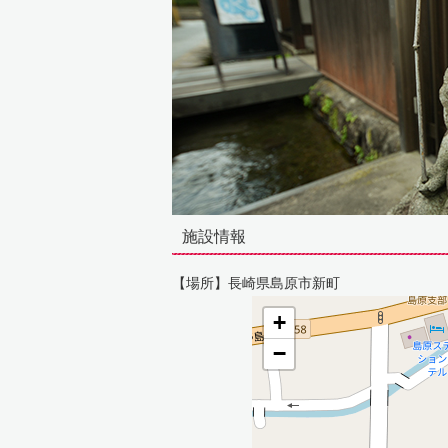
施設情報
【場所】長崎県島原市新町