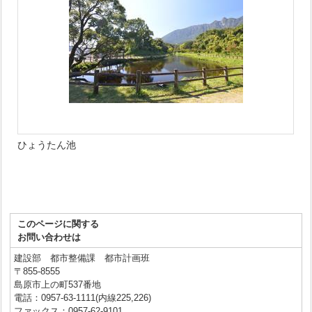
ひょうたん池
このページに関する
お問い合わせは
建設部 都市整備課 都市計画班
〒855-8555
島原市上の町537番地
電話：0957-63-1111(内線225,226)
ファックス：0957-62-9101