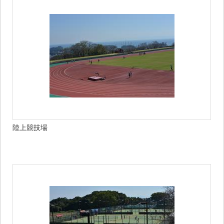
陸上競技場